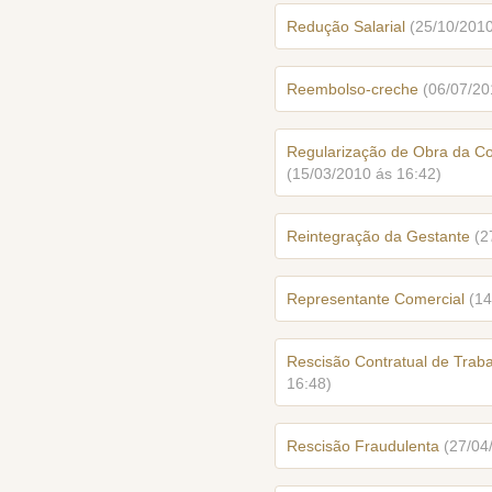
Redução Salarial
(25/10/2010
Reembolso-creche
(06/07/20
Regularização de Obra da Co
(15/03/2010 ás 16:42)
Reintegração da Gestante
(2
Representante Comercial
(14
Rescisão Contratual de Trab
16:48)
Rescisão Fraudulenta
(27/04