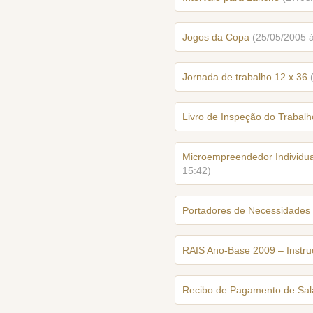
Jogos da Copa
(25/05/2005 
Jornada de trabalho 12 x 36
Livro de Inspeção do Trabalh
Microempreendedor Individu
15:42)
Portadores de Necessidades 
RAIS Ano-Base 2009 – Instru
Recibo de Pagamento de Sal