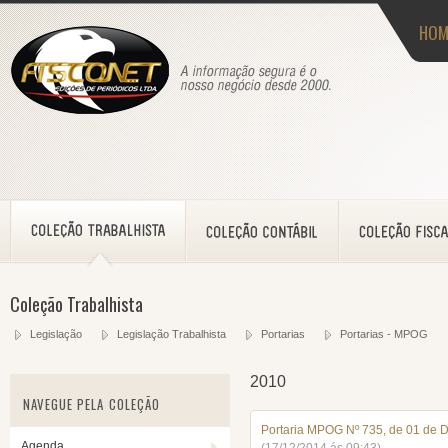
HOM
Coleção Trabalhista
Legislação
Legislação Trabalhista
Portarias
Portarias - MPOG
2010
NAVEGUE PELA COLEÇÃO
Portaria MPOG Nº 735, de 01 de 
Agenda