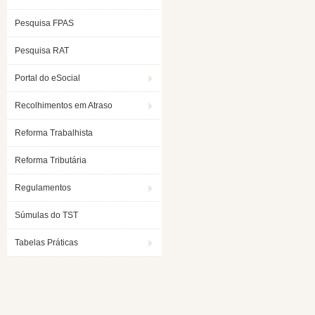
Pesquisa FPAS
Pesquisa RAT
Portal do eSocial
Recolhimentos em Atraso
Reforma Trabalhista
Reforma Tributária
Regulamentos
Súmulas do TST
Tabelas Práticas