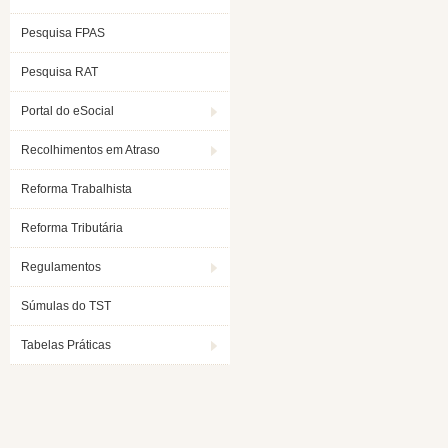
Pesquisa FPAS
Pesquisa RAT
Portal do eSocial
Recolhimentos em Atraso
Reforma Trabalhista
Reforma Tributária
Regulamentos
Súmulas do TST
Tabelas Práticas