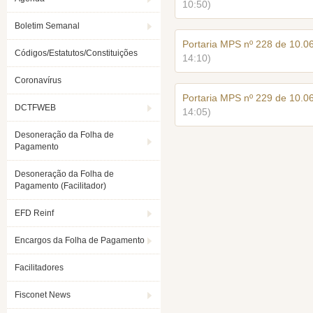
10:50)
Boletim Semanal
Portaria MPS nº 228 de 10.
Códigos/Estatutos/Constituições
14:10)
Coronavírus
Portaria MPS nº 229 de 10.
DCTFWEB
14:05)
Desoneração da Folha de
Pagamento
Desoneração da Folha de
Pagamento (Facilitador)
EFD Reinf
Encargos da Folha de Pagamento
Facilitadores
Fisconet News