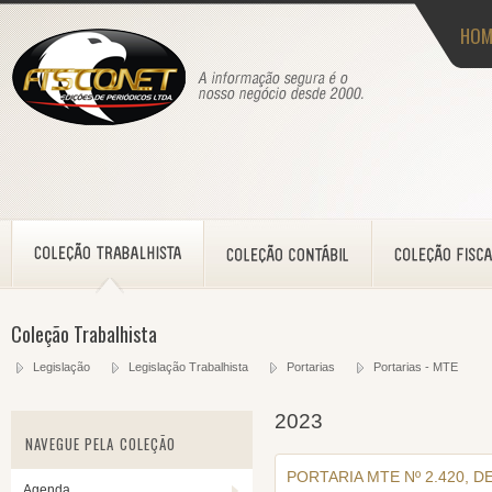
HOM
Coleção Trabalhista
Legislação
Legislação Trabalhista
Portarias
Portarias - MTE
2023
NAVEGUE PELA COLEÇÃO
PORTARIA MTE Nº 2.420, D
Agenda