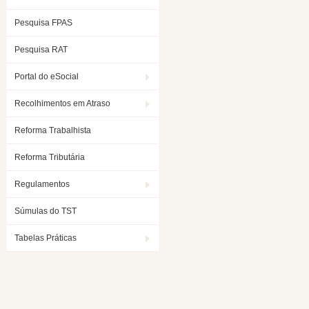
Pesquisa FPAS
Pesquisa RAT
Portal do eSocial
Recolhimentos em Atraso
Reforma Trabalhista
Reforma Tributária
Regulamentos
Súmulas do TST
Tabelas Práticas