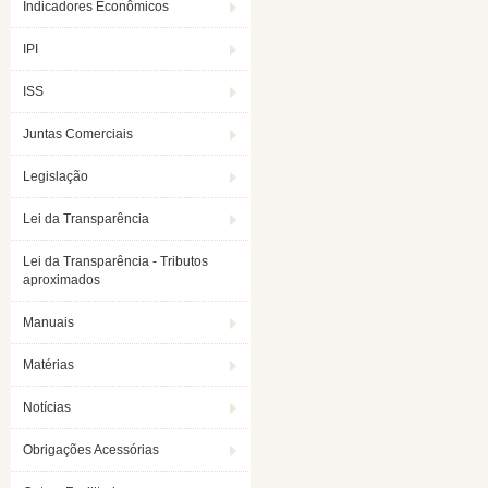
Indicadores Econômicos
IPI
ISS
Juntas Comerciais
Legislação
Lei da Transparência
Lei da Transparência - Tributos
aproximados
Manuais
Matérias
Notícias
Obrigações Acessórias