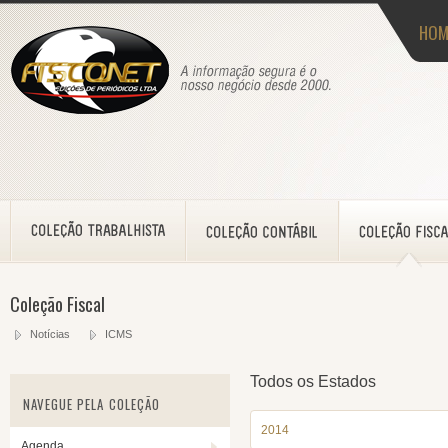
HOM
Coleção Fiscal
Notícias
ICMS
Todos os Estados
NAVEGUE PELA COLEÇÃO
2014
Agenda