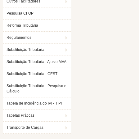
Outros Facilitadores
Pesquisa CFOP
Reforma Tributária
Regulamentos
Substituição Tributária
Substituição Tributária - Ajuste MVA
Substituição Tributária - CEST
Substituição Tributária - Pesquisa e
Cálculo
Tabela de Incidência do IPI - TIPI
Tabelas Práticas
Transporte de Cargas