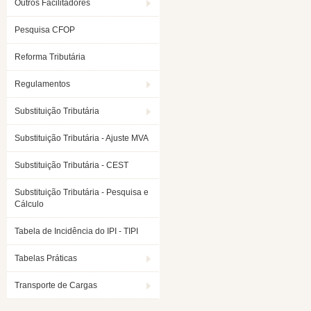
Outros Facilitadores
Pesquisa CFOP
Reforma Tributária
Regulamentos
Substituição Tributária
Substituição Tributária - Ajuste MVA
Substituição Tributária - CEST
Substituição Tributária - Pesquisa e
Cálculo
Tabela de Incidência do IPI - TIPI
Tabelas Práticas
Transporte de Cargas