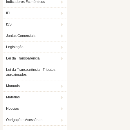
Indicadores Econômicos
IPI
ISS
Juntas Comerciais
Legislação
Lei da Transparência
Lei da Transparência - Tributos
aproximados
Manuais
Matérias
Notícias
Obrigações Acessórias