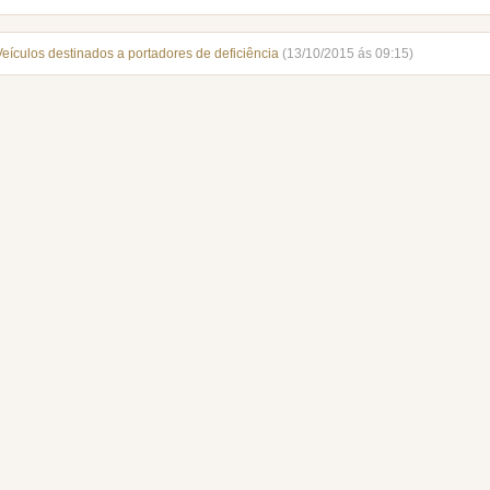
Veículos destinados a portadores de deficiência
(13/10/2015 ás 09:15)