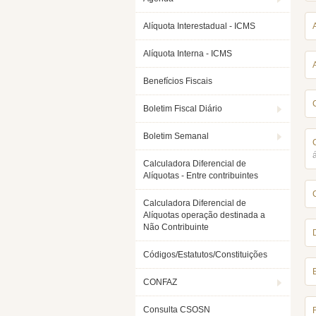
Alíquota Interestadual - ICMS
Alíquota Interna - ICMS
Benefícios Fiscais
Boletim Fiscal Diário
Boletim Semanal
Calculadora Diferencial de
Alíquotas - Entre contribuintes
Calculadora Diferencial de
Alíquotas operação destinada a
Não Contribuinte
Códigos/Estatutos/Constituições
CONFAZ
Consulta CSOSN