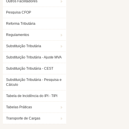
Outros Facilitadores
Pesquisa CFOP
Reforma Tributária
Regulamentos
Substituição Tributária
Substituição Tributária - Ajuste MVA
Substituição Tributária - CEST
Substituição Tributária - Pesquisa e
Cálculo
Tabela de Incidência do IPI - TIPI
Tabelas Práticas
Transporte de Cargas