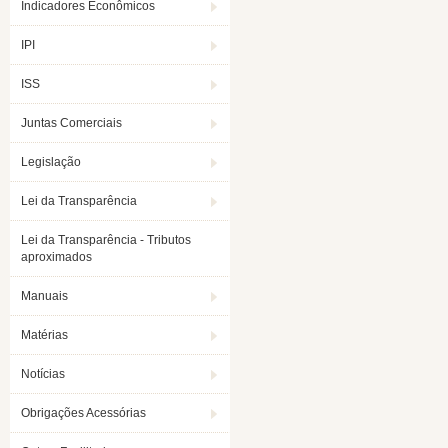
Indicadores Econômicos
IPI
ISS
Juntas Comerciais
Legislação
Lei da Transparência
Lei da Transparência - Tributos
aproximados
Manuais
Matérias
Notícias
Obrigações Acessórias