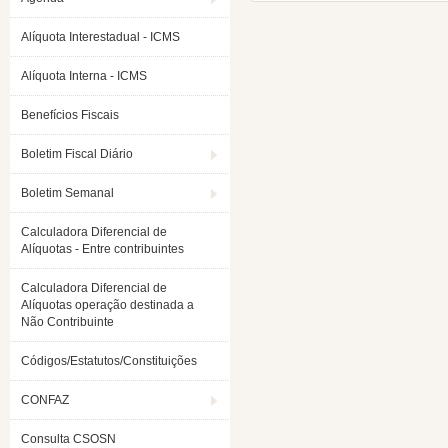
Alíquota Interestadual - ICMS
Alíquota Interna - ICMS
Benefícios Fiscais
Boletim Fiscal Diário
Boletim Semanal
Calculadora Diferencial de
Alíquotas - Entre contribuintes
Calculadora Diferencial de
Alíquotas operação destinada a
Não Contribuinte
Códigos/Estatutos/Constituições
CONFAZ
Consulta CSOSN