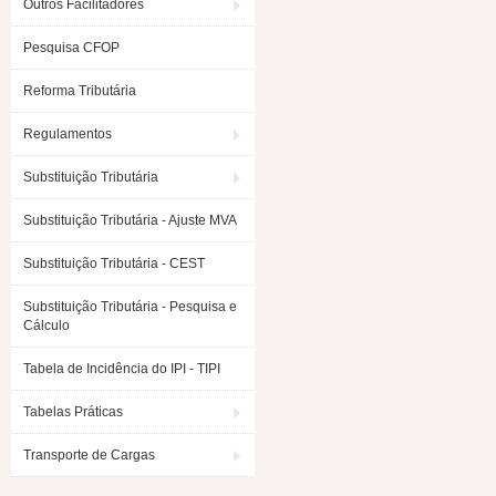
Outros Facilitadores
Pesquisa CFOP
Reforma Tributária
Regulamentos
Substituição Tributária
Substituição Tributária - Ajuste MVA
Substituição Tributária - CEST
Substituição Tributária - Pesquisa e
Cálculo
Tabela de Incidência do IPI - TIPI
Tabelas Práticas
Transporte de Cargas