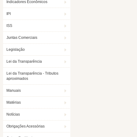
Indicadores Econômicos
IPI
ISS
Juntas Comerciais
Legislação
Lei da Transparência
Lei da Transparência - Tributos
aproximados
Manuais
Matérias
Notícias
Obrigações Acessórias