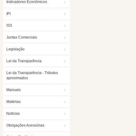
Indicadores Econômicos
IPI
ISS
Juntas Comerciais
Legislação
Lei da Transparência
Lei da Transparência - Tributos
aproximados
Manuais
Matérias
Notícias
Obrigações Acessórias