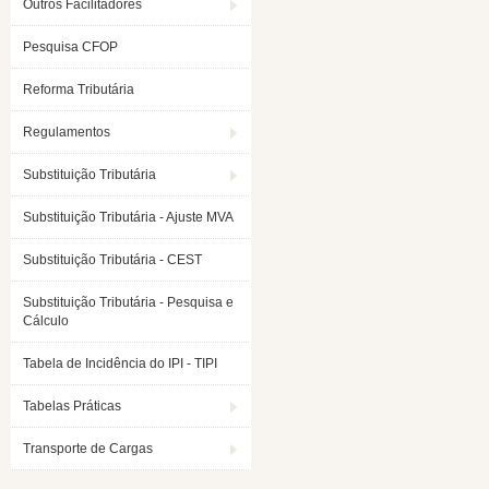
Outros Facilitadores
Pesquisa CFOP
Reforma Tributária
Regulamentos
Substituição Tributária
Substituição Tributária - Ajuste MVA
Substituição Tributária - CEST
Substituição Tributária - Pesquisa e
Cálculo
Tabela de Incidência do IPI - TIPI
Tabelas Práticas
Transporte de Cargas