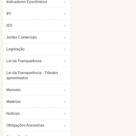
Indicadores Econômicos
IPI
ISS
Juntas Comerciais
Legislação
Lei da Transparência
Lei da Transparência - Tributos
aproximados
Manuais
Matérias
Notícias
Obrigações Acessórias