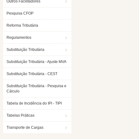
Outros Facilitadores
Pesquisa CFOP
Reforma Tributária
Regulamentos
Substituição Tributária
Substituição Tributária - Ajuste MVA
Substituição Tributária - CEST
Substituição Tributária - Pesquisa e
Cálculo
Tabela de Incidência do IPI - TIPI
Tabelas Práticas
Transporte de Cargas