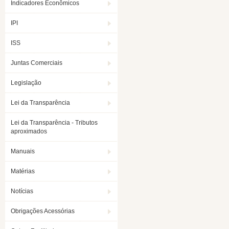
Indicadores Econômicos
IPI
ISS
Juntas Comerciais
Legislação
Lei da Transparência
Lei da Transparência - Tributos
aproximados
Manuais
Matérias
Notícias
Obrigações Acessórias