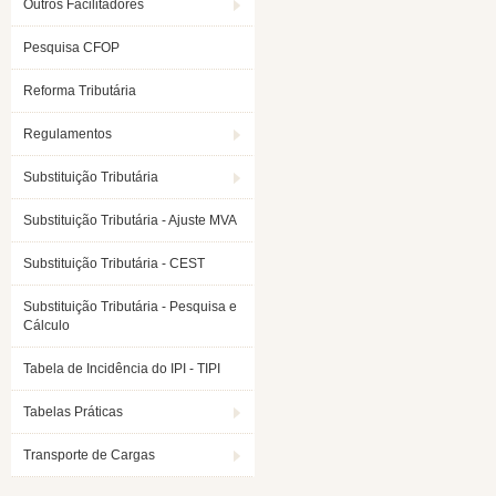
Outros Facilitadores
Pesquisa CFOP
Reforma Tributária
Regulamentos
Substituição Tributária
Substituição Tributária - Ajuste MVA
Substituição Tributária - CEST
Substituição Tributária - Pesquisa e
Cálculo
Tabela de Incidência do IPI - TIPI
Tabelas Práticas
Transporte de Cargas