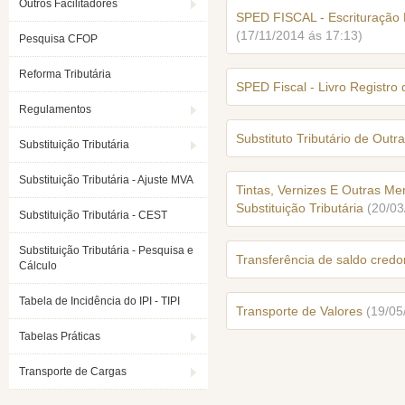
Outros Facilitadores
SPED FISCAL - Escrituração F
(17/11/2014 ás 17:13)
Pesquisa CFOP
Reforma Tributária
SPED Fiscal - Livro Registro 
Regulamentos
Substituto Tributário de Outr
Substituição Tributária
Substituição Tributária - Ajuste MVA
Tintas, Vernizes E Outras Me
Substituição Tributária
(20/03
Substituição Tributária - CEST
Substituição Tributária - Pesquisa e
Transferência de saldo credo
Cálculo
Tabela de Incidência do IPI - TIPI
Transporte de Valores
(19/05
Tabelas Práticas
Transporte de Cargas