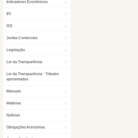
Indicadores Econômicos
IPI
ISS
Juntas Comerciais
Legislação
Lei da Transparência
Lei da Transparência - Tributos
aproximados
Manuais
Matérias
Notícias
Obrigações Acessórias