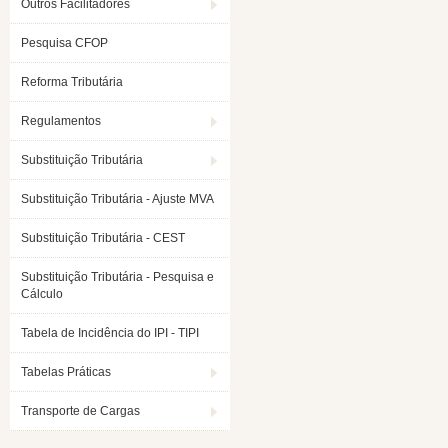
Outros Facilitadores
Pesquisa CFOP
Reforma Tributária
Regulamentos
Substituição Tributária
Substituição Tributária - Ajuste MVA
Substituição Tributária - CEST
Substituição Tributária - Pesquisa e
Cálculo
Tabela de Incidência do IPI - TIPI
Tabelas Práticas
Transporte de Cargas