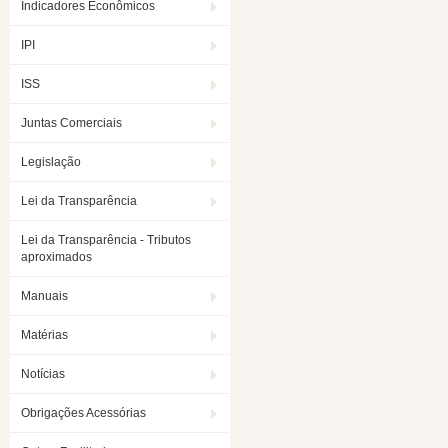
Indicadores Econômicos
IPI
ISS
Juntas Comerciais
Legislação
Lei da Transparência
Lei da Transparência - Tributos
aproximados
Manuais
Matérias
Notícias
Obrigações Acessórias