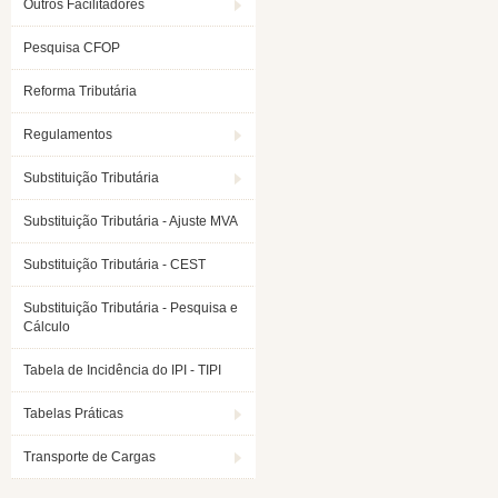
Outros Facilitadores
Pesquisa CFOP
Reforma Tributária
Regulamentos
Substituição Tributária
Substituição Tributária - Ajuste MVA
Substituição Tributária - CEST
Substituição Tributária - Pesquisa e
Cálculo
Tabela de Incidência do IPI - TIPI
Tabelas Práticas
Transporte de Cargas