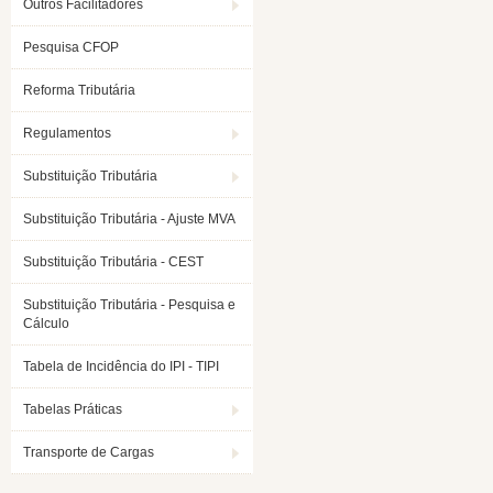
Outros Facilitadores
Pesquisa CFOP
Reforma Tributária
Regulamentos
Substituição Tributária
Substituição Tributária - Ajuste MVA
Substituição Tributária - CEST
Substituição Tributária - Pesquisa e
Cálculo
Tabela de Incidência do IPI - TIPI
Tabelas Práticas
Transporte de Cargas