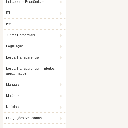
Indicadores Econômicos
IPI
ISS
Juntas Comerciais
Legislação
Lei da Transparência
Lei da Transparência - Tributos
aproximados
Manuais
Matérias
Notícias
Obrigações Acessórias