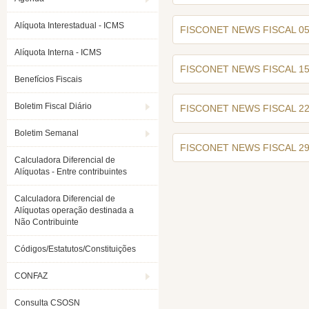
Alíquota Interestadual - ICMS
FISCONET NEWS FISCAL 05
Alíquota Interna - ICMS
FISCONET NEWS FISCAL 15
Benefícios Fiscais
Boletim Fiscal Diário
FISCONET NEWS FISCAL 22
Boletim Semanal
FISCONET NEWS FISCAL 29
Calculadora Diferencial de
Alíquotas - Entre contribuintes
Calculadora Diferencial de
Alíquotas operação destinada a
Não Contribuinte
Códigos/Estatutos/Constituições
CONFAZ
Consulta CSOSN