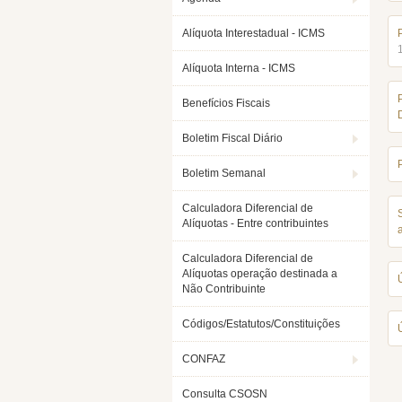
Alíquota Interestadual - ICMS
Alíquota Interna - ICMS
Benefícios Fiscais
Boletim Fiscal Diário
Boletim Semanal
Calculadora Diferencial de
Alíquotas - Entre contribuintes
Calculadora Diferencial de
Alíquotas operação destinada a
Não Contribuinte
Códigos/Estatutos/Constituições
CONFAZ
Consulta CSOSN