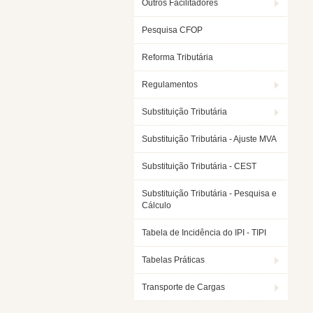
Outros Facilitadores
Pesquisa CFOP
Reforma Tributária
Regulamentos
Substituição Tributária
Substituição Tributária - Ajuste MVA
Substituição Tributária - CEST
Substituição Tributária - Pesquisa e
Cálculo
Tabela de Incidência do IPI - TIPI
Tabelas Práticas
Transporte de Cargas