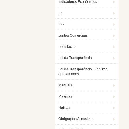
Indicadores Econômicos
IPI
ISS
Juntas Comerciais
Legislação
Lei da Transparência
Lei da Transparência - Tributos
aproximados
Manuais
Matérias
Notícias
Obrigações Acessórias