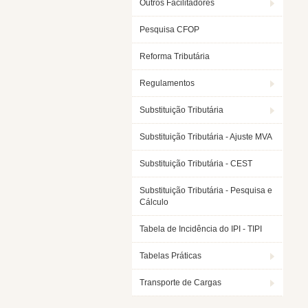
Outros Facilitadores
Pesquisa CFOP
Reforma Tributária
Regulamentos
Substituição Tributária
Substituição Tributária - Ajuste MVA
Substituição Tributária - CEST
Substituição Tributária - Pesquisa e
Cálculo
Tabela de Incidência do IPI - TIPI
Tabelas Práticas
Transporte de Cargas