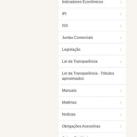
Indicadores Econômicos
IPI
ISS
Juntas Comerciais
Legislação
Lei da Transparência
Lei da Transparência - Tributos
aproximados
Manuais
Matérias
Notícias
Obrigações Acessórias