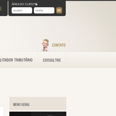
ÁREA DO CLIENTE
S