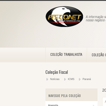
Coleção Fiscal
Notícias
ICMS
Paraná
2
NAVEGUE PELA COLEÇÃO
Agenda