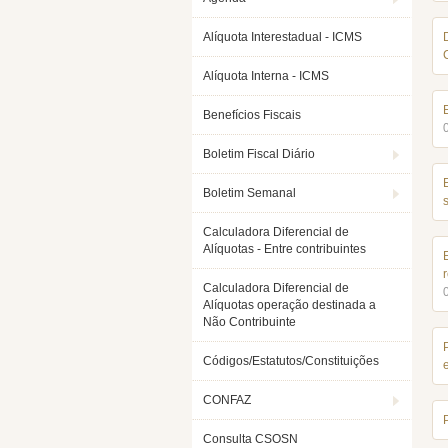
Alíquota Interestadual - ICMS
Alíquota Interna - ICMS
Benefícios Fiscais
Boletim Fiscal Diário
Boletim Semanal
Calculadora Diferencial de
Alíquotas - Entre contribuintes
Calculadora Diferencial de
Alíquotas operação destinada a
Não Contribuinte
Códigos/Estatutos/Constituições
CONFAZ
Consulta CSOSN