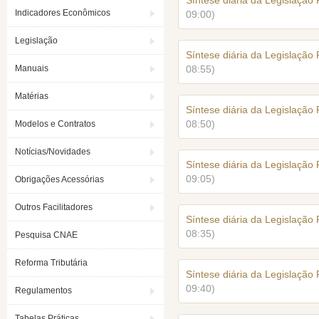
Síntese diária da Legislação
Indicadores Econômicos
09:00)
Legislação
Síntese diária da Legislação
Manuais
08:55)
Matérias
Síntese diária da Legislação
08:50)
Modelos e Contratos
Notícias/Novidades
Síntese diária da Legislação
09:05)
Obrigações Acessórias
Outros Facilitadores
Síntese diária da Legislação
08:35)
Pesquisa CNAE
Reforma Tributária
Síntese diária da Legislação
09:40)
Regulamentos
Tabelas Práticas