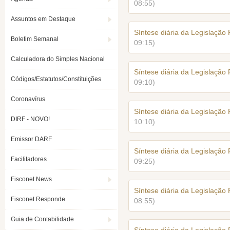
08:55)
Assuntos em Destaque
Síntese diária da Legislação
Boletim Semanal
09:15)
Calculadora do Simples Nacional
Síntese diária da Legislação
Códigos/Estatutos/Constituições
09:10)
Coronavírus
Síntese diária da Legislação
DIRF - NOVO!
10:10)
Emissor DARF
Síntese diária da Legislação
Facilitadores
09:25)
Fisconet News
Síntese diária da Legislação
Fisconet Responde
08:55)
Guia de Contabilidade