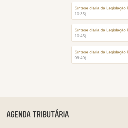
Síntese diária da Legislação
10:35)
Síntese diária da Legislação
10:45)
Síntese diária da Legislação
09:40)