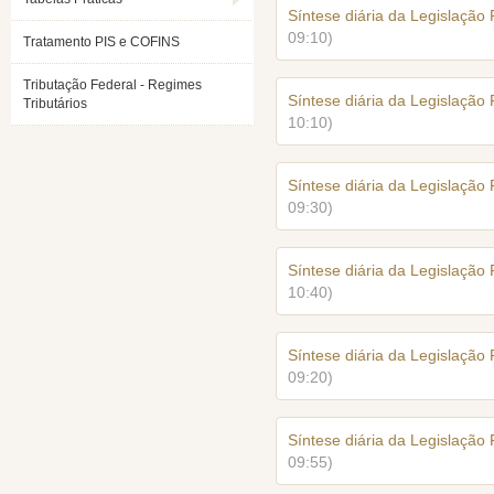
Síntese diária da Legislação
09:10)
Tratamento PIS e COFINS
Tributação Federal - Regimes
Síntese diária da Legislação
Tributários
10:10)
Síntese diária da Legislação
09:30)
Síntese diária da Legislação
10:40)
Síntese diária da Legislação
09:20)
Síntese diária da Legislação
09:55)