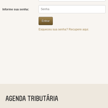
Informe sua senha:
Esqueceu sua senha? Recupere aqui.