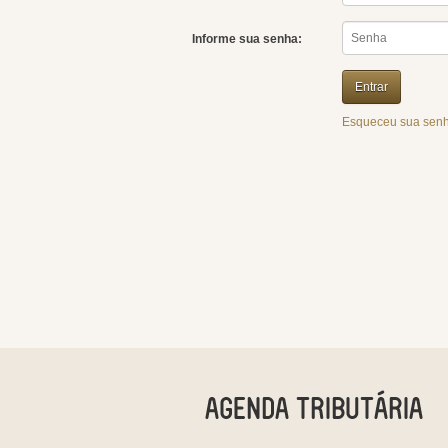
Informe sua senha:
Esqueceu sua senh