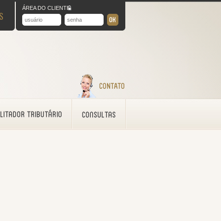
ÁREA DO CLIENTE
S