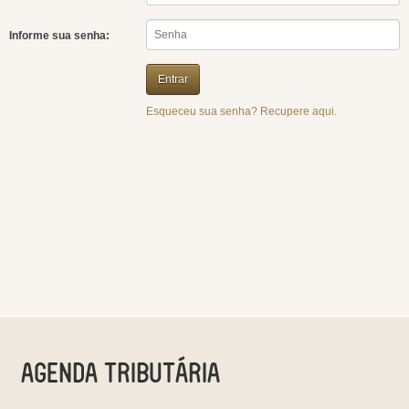
Informe sua senha:
Esqueceu sua senha? Recupere aqui.